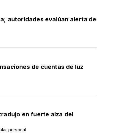
a; autoridades evalúan alerta de
nsaciones de cuentas de luz
radujo en fuerte alza del
ular personal