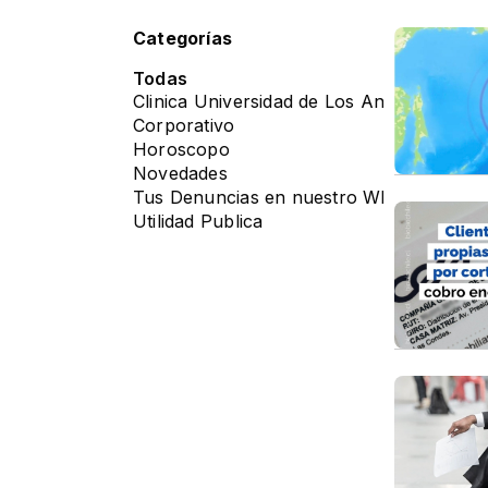
Categorías
Todas
Clinica Universidad de Los Andes
Corporativo
Horoscopo
Novedades
Tus Denuncias en nuestro Whatsapp
Utilidad Publica