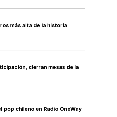
ros más alta de la historia
ticipación, cierran mesas de la
del pop chileno en Radio OneWay