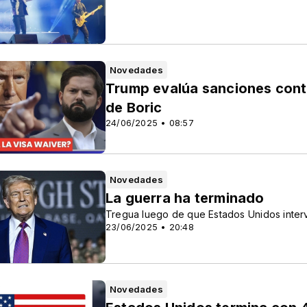
Novedades
Trump evalúa sanciones contr
de Boric
24/06/2025 • 08:57
Novedades
La guerra ha terminado
Tregua luego de que Estados Unidos inter
23/06/2025 • 20:48
Novedades