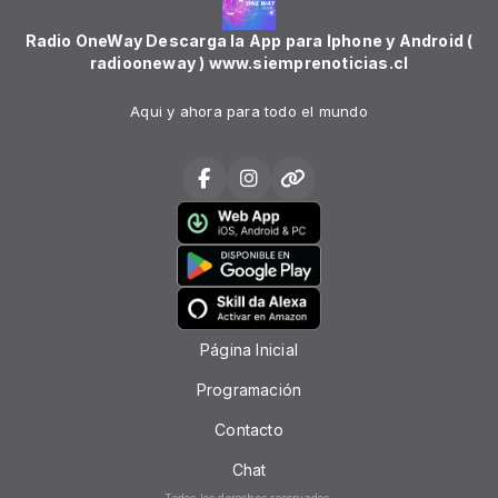
Radio OneWay Descarga la App para Iphone y Android (
radiooneway ) www.siemprenoticias.cl
Aqui y ahora para todo el mundo
Página Inicial
Programación
Contacto
Chat