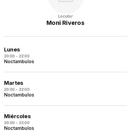
Locutor
Moni Riveros
Lunes
20:00 - 22:00
Noctambulos
Martes
20:00 - 22:00
Noctambulos
Miércoles
20:00 - 22:00
Noctambulos