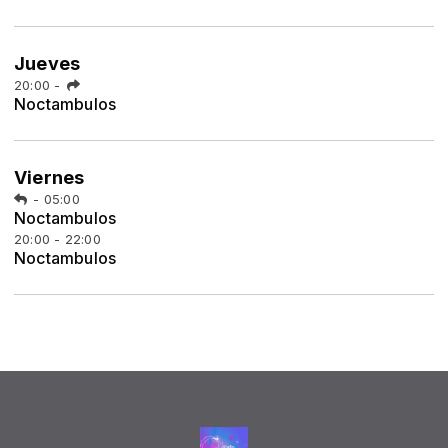
Jueves
20:00
-
Noctambulos
Viernes
-
05:00
Noctambulos
20:00 - 22:00
Noctambulos