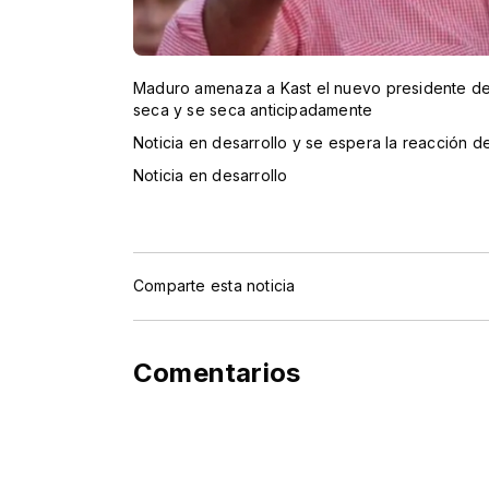
Maduro amenaza a Kast el nuevo presidente de
seca y se seca anticipadamente
Noticia en desarrollo y se espera la reacción d
Noticia en desarrollo
Comparte esta noticia
Comentarios