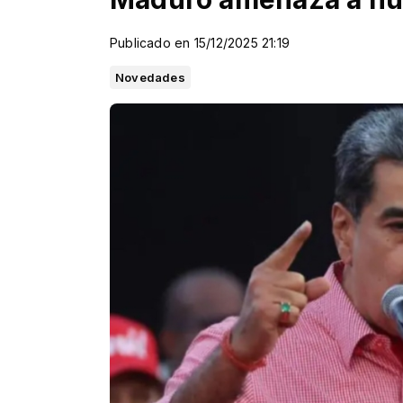
Publicado en 15/12/2025 21:19
Novedades