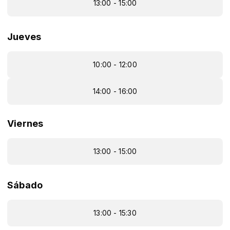
13:00 - 15:00
Jueves
10:00 - 12:00
14:00 - 16:00
Viernes
13:00 - 15:00
Sábado
13:00 - 15:30