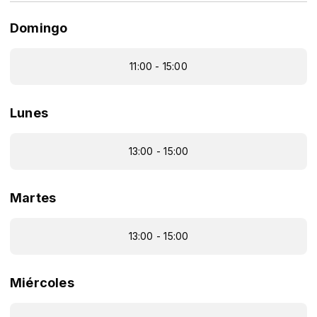
Domingo
11:00 - 15:00
Lunes
13:00 - 15:00
Martes
13:00 - 15:00
Miércoles