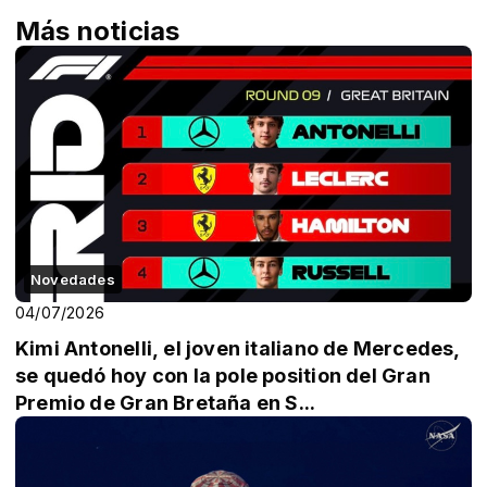
Más noticias
Novedades
04/07/2026
Kimi Antonelli, el joven italiano de Mercedes,
se quedó hoy con la pole position del Gran
Premio de Gran Bretaña en S...