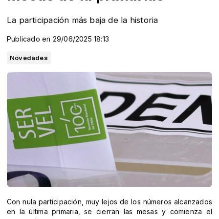
La participación más baja de la historia
Publicado en 29/06/2025 18:13
Novedades
Con nula participación, muy lejos de los números alcanzados
en la última primaria, se cierran las mesas y comienza el