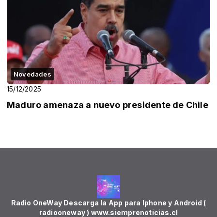
Novedades
15/12/2025
Maduro amenaza a nuevo presidente de Chile
Radio OneWay Descarga la App para Iphone y Android (
radiooneway ) www.siemprenoticias.cl