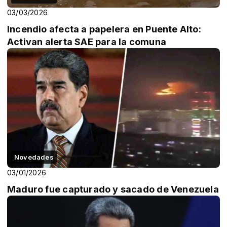
03/03/2026
Incendio afecta a papelera en Puente Alto:
Activan alerta SAE para la comuna
Novedades
03/01/2026
Maduro fue capturado y sacado de Venezuela