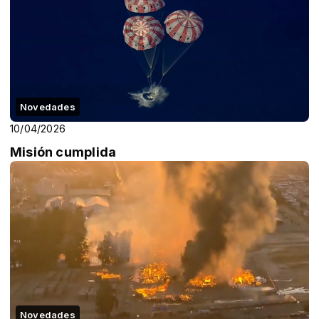
Novedades
10/04/2026
Misión cumplida
Novedades