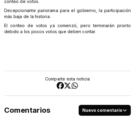
conteo de votos.
Decepcionante panorama para el gobierno, la participación
más baja de la historia.
El conteo de votos ya comenzó, pero terminarán pronto
debido a los pocos votos que deben contar.
Comparte esta noticia
Comentarios
Nuevo comentario